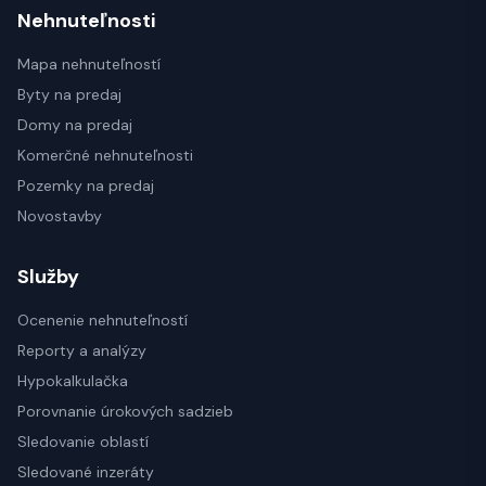
Nehnuteľnosti
Mapa nehnuteľností
Byty na predaj
Domy na predaj
Komerčné nehnuteľnosti
Pozemky na predaj
Novostavby
Služby
Ocenenie nehnuteľností
Reporty a analýzy
Hypokalkulačka
Porovnanie úrokových sadzieb
Sledovanie oblastí
Sledované inzeráty