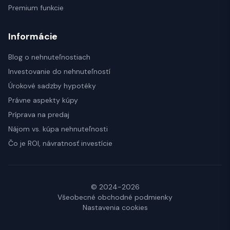
Premium funkcie
Informácie
Blog o nehnuteľnostiach
Investovanie do nehnuteľností
Úrokové sadzby hypotéky
Právne aspekty kúpy
Príprava na predaj
Nájom vs. kúpa nehnuteľnosti
Čo je ROI, návratnosť investície
© 2024-2026
Všeobecné obchodné podmienky
Nastavenia cookies