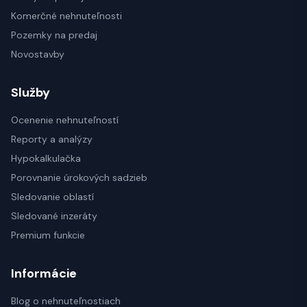
Komerčné nehnuteľnosti
Pozemky na predaj
Novostavby
Služby
Ocenenie nehnuteľností
Reporty a analýzy
Hypokalkulačka
Porovnanie úrokových sadzieb
Sledovanie oblastí
Sledované inzeráty
Premium funkcie
Informácie
Blog o nehnuteľnostiach