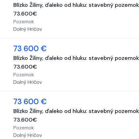
Blízko Žiliny, ďaleko od hluku: stavebný pozemok
73.600€
Pozemok
Dolný Hričov
73 600 €
Blízko Žiliny, ďaleko od hluku: stavebný pozemok
73.600€
Pozemok
Dolný Hričov
73 600 €
Blízko Žiliny, ďaleko od hluku: stavebný pozemok
73.600€
Pozemok
Dolný Hričov