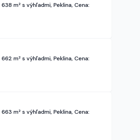
 638 m² s výhľadmi, Peklina, Cena:
 662 m² s výhľadmi, Peklina, Cena:
 663 m² s výhľadmi, Peklina, Cena: