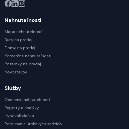
Nehnuteľnosti
Mapa nehnuteľností
Byty na predaj
Domy na predaj
Komerčné nehnuteľnosti
Pozemky na predaj
Novostavby
Služby
Ocenenie nehnuteľností
Reporty a analýzy
Hypokalkulačka
Porovnanie úrokových sadzieb