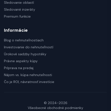
Sledovanie oblastí
Sledované inzeráty
Premium funkcie
Informácie
Blog o nehnuteľnostiach
Investovanie do nehnuteľností
Úrokové sadzby hypotéky
Právne aspekty kúpy
Príprava na predaj
Nájom vs. kúpa nehnuteľnosti
Čo je ROI, návratnosť investície
© 2024-2026
Všeobecné obchodné podmienky