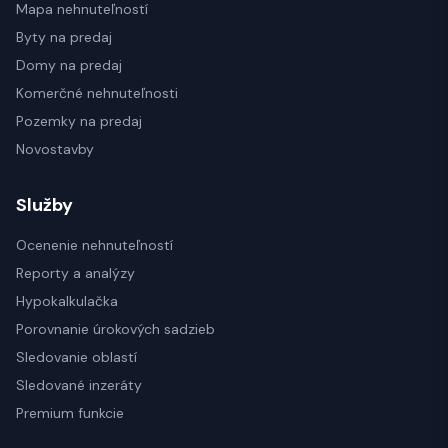
Mapa nehnuteľností
Byty na predaj
Domy na predaj
Komerčné nehnuteľnosti
Pozemky na predaj
Novostavby
Služby
Ocenenie nehnuteľností
Reporty a analýzy
Hypokalkulačka
Porovnanie úrokových sadzieb
Sledovanie oblastí
Sledované inzeráty
Premium funkcie