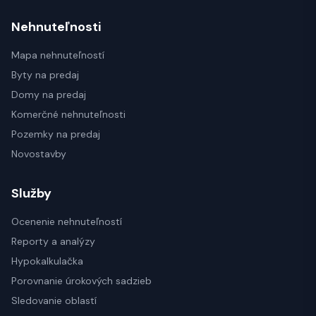
Nehnuteľnosti
Mapa nehnuteľností
Byty na predaj
Domy na predaj
Komerčné nehnuteľnosti
Pozemky na predaj
Novostavby
Služby
Ocenenie nehnuteľností
Reporty a analýzy
Hypokalkulačka
Porovnanie úrokových sadzieb
Sledovanie oblastí