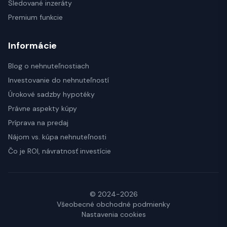
Sledované inzeráty
Premium funkcie
Informácie
Blog o nehnuteľnostiach
Investovanie do nehnuteľností
Úrokové sadzby hypotéky
Právne aspekty kúpy
Príprava na predaj
Nájom vs. kúpa nehnuteľnosti
Čo je ROI, návratnosť investície
© 2024-2026
Všeobecné obchodné podmienky
Nastavenia cookies