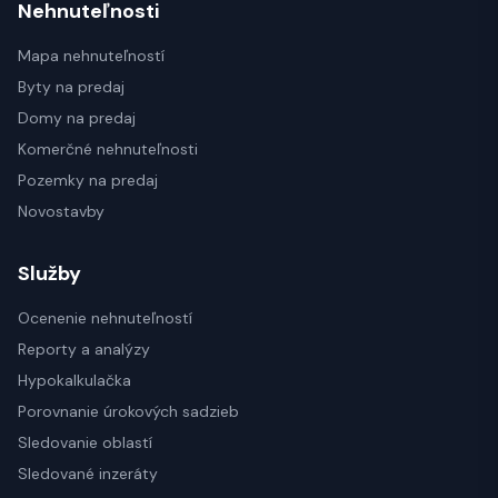
Nehnuteľnosti
Mapa nehnuteľností
Byty na predaj
Domy na predaj
Komerčné nehnuteľnosti
Pozemky na predaj
Novostavby
Služby
Ocenenie nehnuteľností
Reporty a analýzy
Hypokalkulačka
Porovnanie úrokových sadzieb
Sledovanie oblastí
Sledované inzeráty