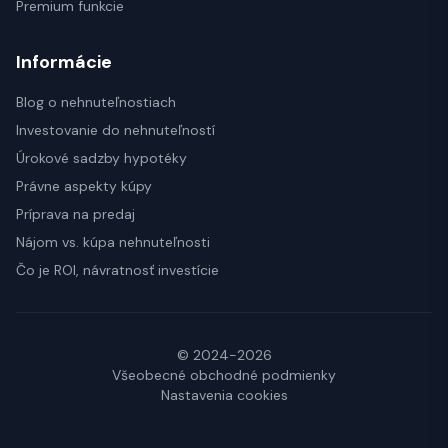
Premium funkcie
Informácie
Blog o nehnuteľnostiach
Investovanie do nehnuteľností
Úrokové sadzby hypotéky
Právne aspekty kúpy
Príprava na predaj
Nájom vs. kúpa nehnuteľnosti
Čo je ROI, návratnosť investície
© 2024-2026
Všeobecné obchodné podmienky
Nastavenia cookies