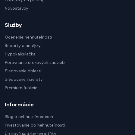
Novostavby
Služby
Ocenenie nehnuteľností
Reporty a analýzy
Hypokalkulačka
Porovnanie úrokových sadzieb
Sledovanie oblastí
Sledované inzeráty
Premium funkcie
Informácie
Blog o nehnuteľnostiach
Investovanie do nehnuteľností
Úrokové sadzby hypotéky