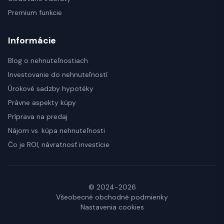
Premium funkcie
Informácie
Blog o nehnuteľnostiach
Investovanie do nehnuteľností
Úrokové sadzby hypotéky
Právne aspekty kúpy
Príprava na predaj
Nájom vs. kúpa nehnuteľnosti
Čo je ROI, návratnosť investície
© 2024-2026
Všeobecné obchodné podmienky
Nastavenia cookies