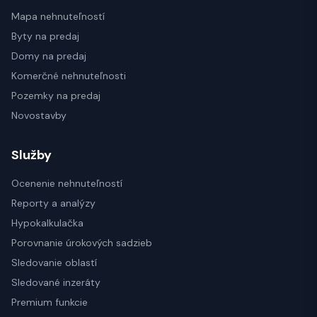
Mapa nehnuteľností
Byty na predaj
Domy na predaj
Komerčné nehnuteľnosti
Pozemky na predaj
Novostavby
Služby
Ocenenie nehnuteľností
Reporty a analýzy
Hypokalkulačka
Porovnanie úrokových sadzieb
Sledovanie oblastí
Sledované inzeráty
Premium funkcie