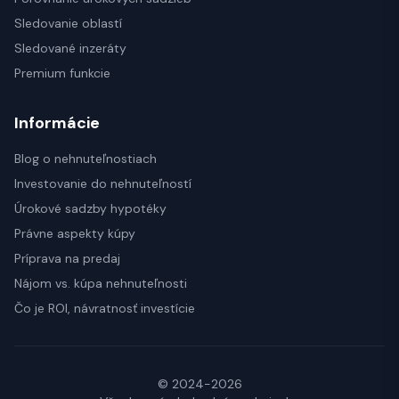
Sledovanie oblastí
Sledované inzeráty
Premium funkcie
Informácie
Blog o nehnuteľnostiach
Investovanie do nehnuteľností
Úrokové sadzby hypotéky
Právne aspekty kúpy
Príprava na predaj
Nájom vs. kúpa nehnuteľnosti
Čo je ROI, návratnosť investície
© 2024-2026